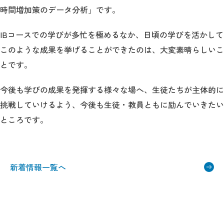
時間増加策のデータ分析」です。
IBコースでの学びが多忙を極めるなか、日頃の学びを活かして
このような成果を挙げることができたのは、大変素晴らしいこ
とです。
今後も学びの成果を発揮する様々な場へ、生徒たちが主体的に
挑戦していけるよう、今後も生徒・教員ともに励んでいきたい
ところです。
新着情報一覧へ