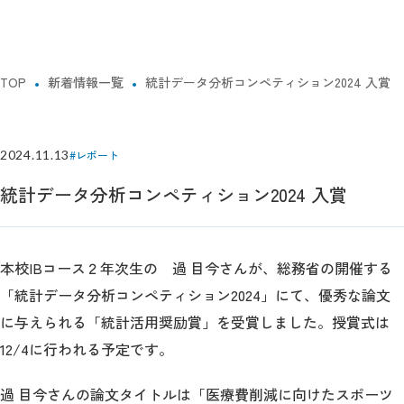
TOP
新着情報一覧
統計データ分析コンペティション2024 入賞
2024.11.13
#レポート
統計データ分析コンペティション2024 入賞
本校IBコース２年次生の 過 目今さんが、総務省の開催する
「統計データ分析コンペティション2024」にて、優秀な論文
に与えられる「統計活用奨励賞」を受賞しました。授賞式は
12/4に行われる予定です。
過 目今さんの論文タイトルは「医療費削減に向けたスポーツ