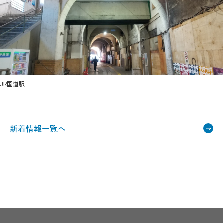
JR国道駅
新着情報一覧へ