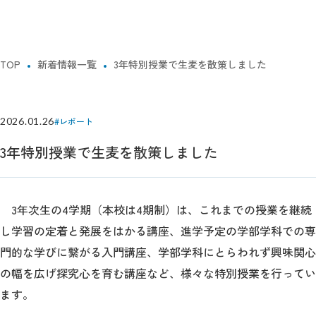
TOP
新着情報一覧
3年特別授業で生麦を散策しました
2026.01.26
#レポート
3年特別授業で生麦を散策しました
3年次生の4学期（本校は4期制）は、これまでの授業を継続
し学習の定着と発展をはかる講座、進学予定の学部学科での専
門的な学びに繋がる入門講座、学部学科にとらわれず興味関心
の幅を広げ探究心を育む講座など、様々な特別授業を行ってい
ます。