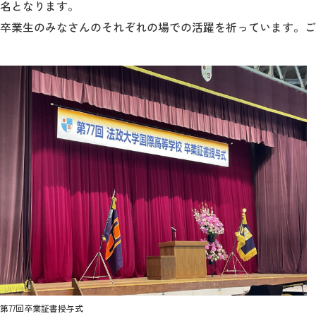
名となります。
卒業生のみなさんのそれぞれの場での活躍を祈っています。ご
第77回卒業証書授与式