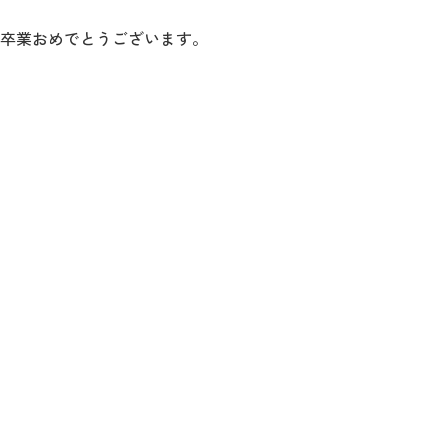
卒業おめでとうございます。