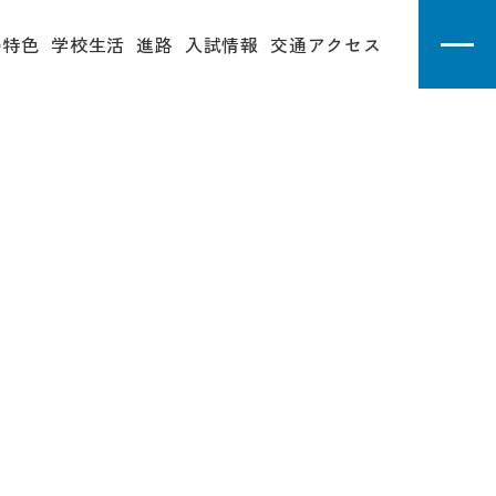
の特色
学校生活
進路
入試情報
交通アクセス