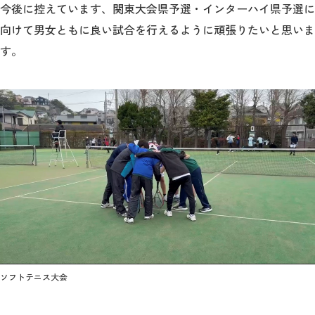
今後に控えています、関東大会県予選・インターハイ県予選に
向けて男女ともに良い試合を行えるように頑張りたいと思いま
す。
ソフトテニス大会