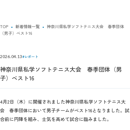
TOP
新着情報一覧
神奈川県私学ソフトテニス大会 春季団体
（男子）ベスト16
2026.04.13
#レポート
神奈川県私学ソフトテニス大会 春季団体（男
子）ベスト16
4月2日（木）に開催されました神奈川県私学ソフトテニス大
会 春季団体において男子チームがベスト16となりました。試
合前に円陣を組み、士気を高めて試合に臨みました。