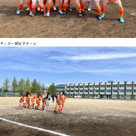
サッカー部女子チーム