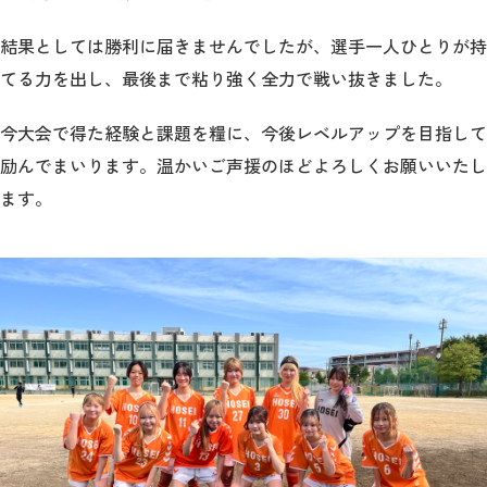
結果としては勝利に届きませんでしたが、選手一人ひとりが持
てる力を出し、最後まで粘り強く全力で戦い抜きました。
今大会で得た経験と課題を糧に、今後レベルアップを目指して
励んでまいります。温かいご声援のほどよろしくお願いいたし
ます。