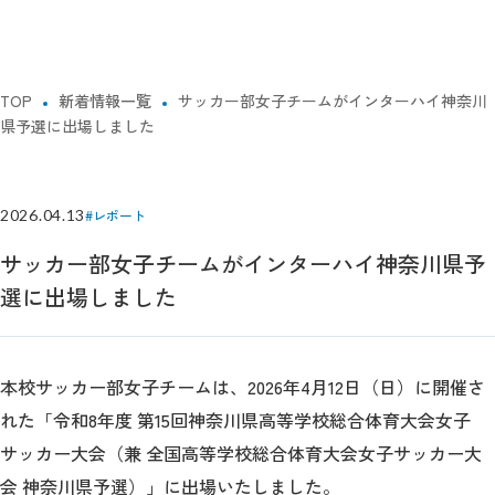
TOP
新着情報一覧
サッカー部女子チームがインターハイ神奈川
県予選に出場しました
2026.04.13
#レポート
サッカー部女子チームがインターハイ神奈川県予
選に出場しました
本校サッカー部女子チームは、2026年4月12日（日）に開催さ
れた「令和8年度 第15回神奈川県高等学校総合体育大会女子
サッカー大会（兼 全国高等学校総合体育大会女子サッカー大
会 神奈川県予選）」に出場いたしました。