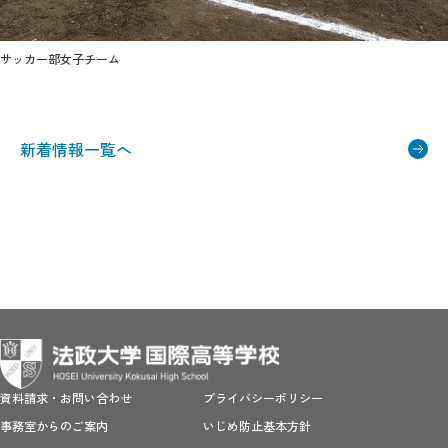
サッカー部女子チーム
新着情報一覧へ
資料請求・お問い合わせ
プライバシーポリシー
事務室からのご案内
いじめ防止基本方針