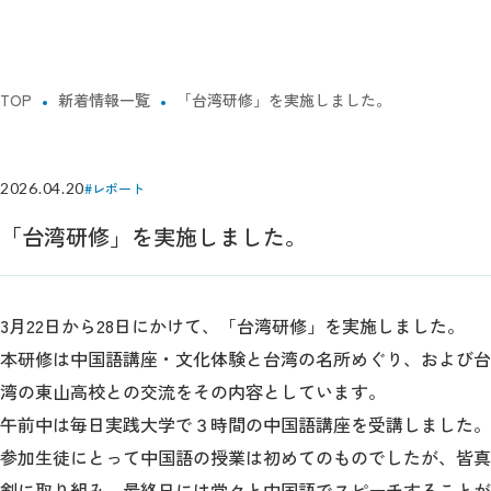
TOP
新着情報一覧
「台湾研修」を実施しました。
2026.04.20
#レポート
「台湾研修」を実施しました。
3月22日から28日にかけて、「台湾研修」を実施しました。
本研修は中国語講座・文化体験と台湾の名所めぐり、および台
湾の東山高校との交流をその内容としています。
午前中は毎日実践大学で３時間の中国語講座を受講しました。
参加生徒にとって中国語の授業は初めてのものでしたが、皆真
剣に取り組み、最終日には堂々と中国語でスピーチすることが