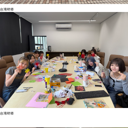
台湾研修
台湾研修