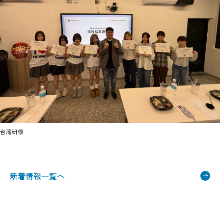
台湾研修
新着情報一覧へ