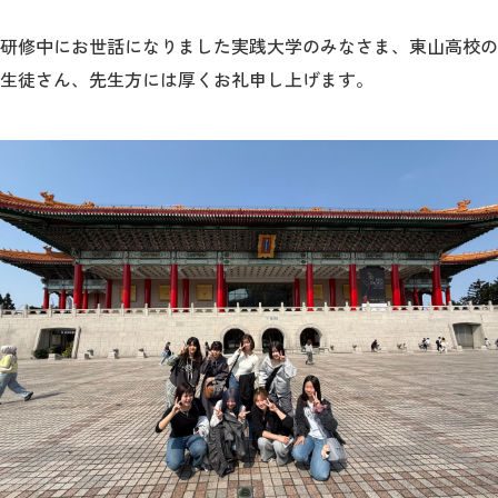
研修中にお世話になりました実践大学のみなさま、東山高校の
生徒さん、先生方には厚くお礼申し上げます。