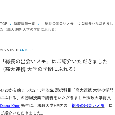
TOP
新着情報一覧
「総長の出会いメモ」にご紹介いただきまし
た（高大連携 大学の学問にふれる）
2026.05.13
#レポート
「総長の出会いメモ」にご紹介いただきました
（高大連携 大学の学問にふれる）
4/20から始まった2・3年次生 選択科目「高大連携 大学の学問
にふれる」の初回授業で講義をいただきました法政大学総長
Diana Khor
先生に、法政大学HP内の「
総長の出会いメモ
」に
ご紹介いただきました。