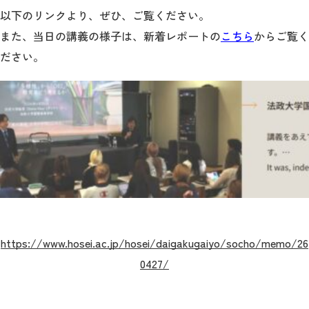
以下のリンクより、ぜひ、ご覧ください。
また、当日の講義の様子は、新着レポートの
こちら
からご覧く
ださい。
https://www.hosei.ac.jp/hosei/daigakugaiyo/socho/memo/26
0427/