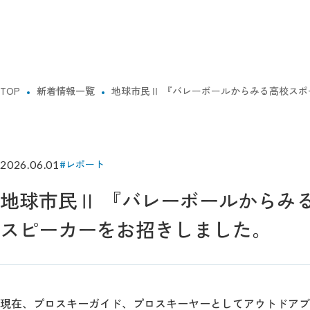
TOP
新着情報一覧
地球市民Ⅱ 『バレーボールからみる高校ス
#レポート
2026.06.01
地球市民Ⅱ 『バレーボールからみ
スピーカーをお招きしました。
現在、プロスキーガイド、プロスキーヤーとしてアウトドアブラ