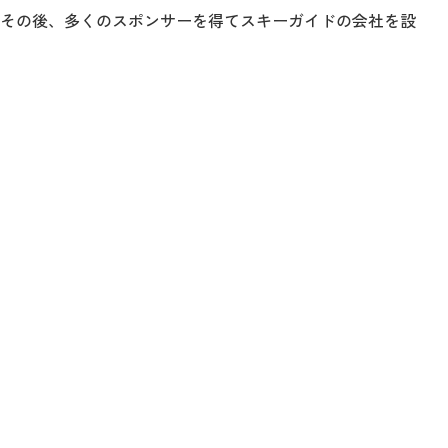
その後、多くのスポンサーを得てスキーガイドの会社を設