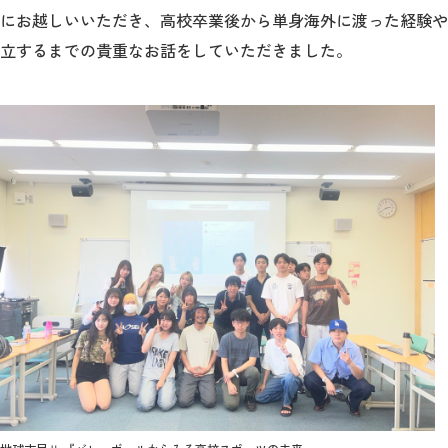
にお越しいいただき、高校卒業後から単身海外に渡った経験や
立するまでの貴重なお話をしていただきました。