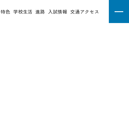
の特色
学校生活
進路
入試情報
交通アクセス