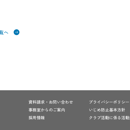
覧へ
資料請求・お問い合わせ
プライバシーポリシー
事務室からのご案内
いじめ防止基本方針
採用情報
クラブ活動に係る活動