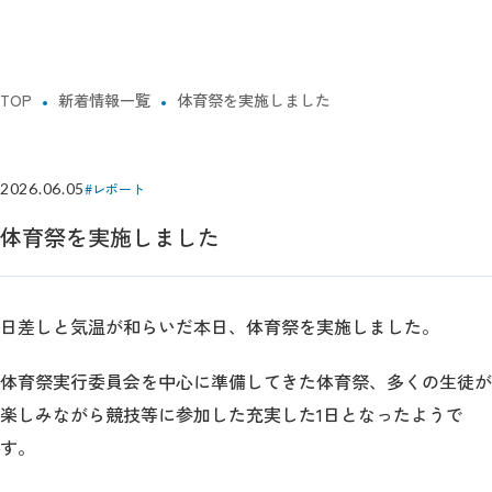
TOP
新着情報一覧
体育祭を実施しました
2026.06.05
#レポート
体育祭を実施しました
日差しと気温が和らいだ本日、体育祭を実施しました。
体育祭実行委員会を中心に準備してきた体育祭、多くの生徒が
楽しみながら競技等に参加した充実した1日となったようで
す。