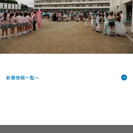
新着情報一覧へ