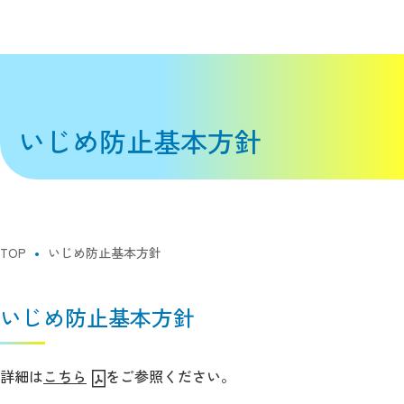
いじめ防止基本方針
TOP
いじめ防止基本方針
いじめ防止基本方針
詳細は
こちら
をご参照ください。