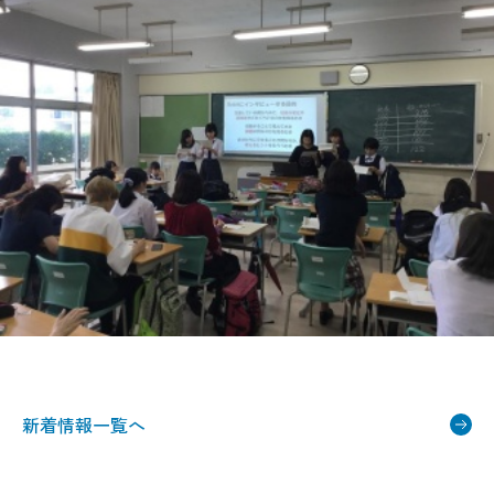
新着情報一覧へ