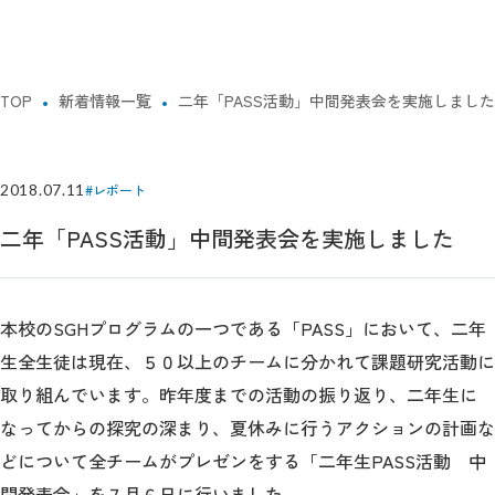
TOP
新着情報一覧
二年「PASS活動」中間発表会を実施しました
2018.07.11
#レポート
二年「PASS活動」中間発表会を実施しました
本校のSGHプログラムの一つである「PASS」において、二年
生全生徒は現在、５０以上のチームに分かれて課題研究活動に
取り組んでいます。昨年度までの活動の振り返り、二年生に
なってからの探究の深まり、夏休みに行うアクションの計画な
どについて全チームがプレゼンをする「二年生PASS活動 中
間発表会」を７月６日に行いました。