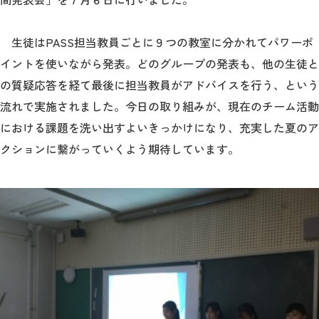
生徒はPASS担当教員ごとに９つの教室に分かれてパワーポ
イントを使いながら発表。どのグループの発表も、他の生徒と
の質疑応答を経て最後に担当教員がアドバイスを行う、という
流れで実施されました。今日の取り組みが、現在のチーム活動
における課題を洗い出すよいきっかけになり、充実した夏のア
クションに繋がっていくよう期待しています。