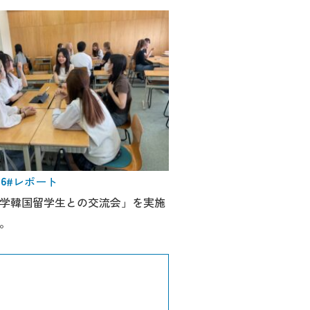
06
#レポート
学韓国留学生との交流会」を実施
。