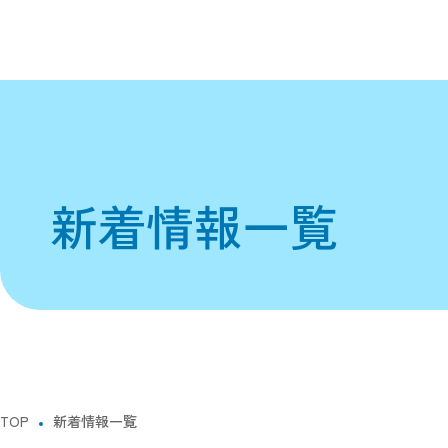
新着情報一覧
TOP
新着情報一覧