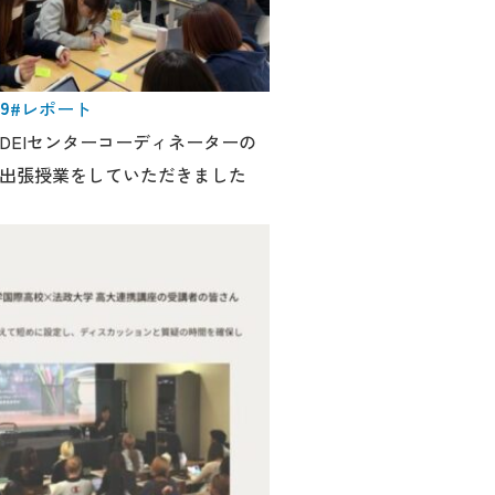
19
#レポート
DEIセンターコーディネーターの
出張授業をしていただきました