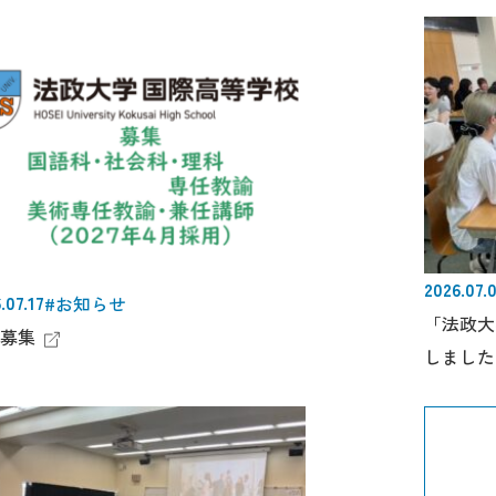
2026.07.
.07.17
#お知らせ
「法政大
募集
しました