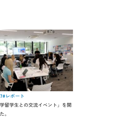
27
#レポート
学留学生との交流イベント」を開
た。