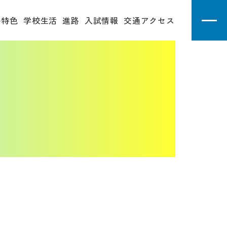
の特色
学校生活
進路
入試情報
交通アクセス