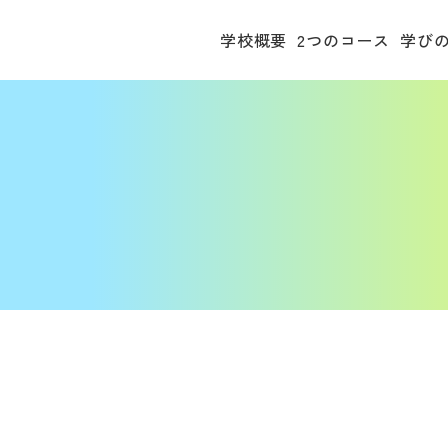
学校概要
2つのコース
学び