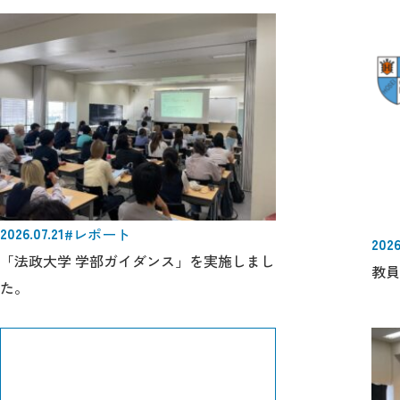
2026.07.21
#レポート
2026
「法政大学 学部ガイダンス」を実施しまし
教員
た。