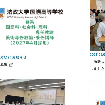
2026.07.
.07.17
#お知らせ
「法政大
募集
しました