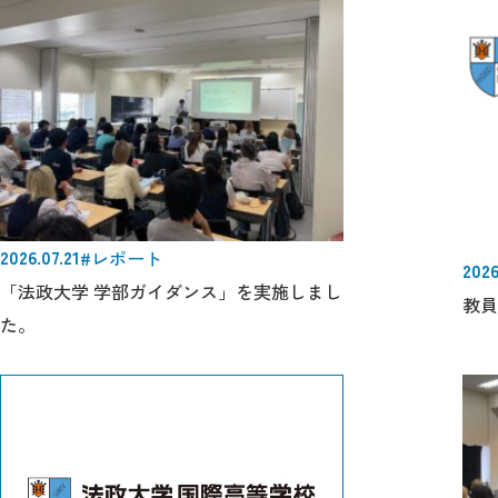
2026.07.21
#レポート
2026
「法政大学 学部ガイダンス」を実施しまし
教員
た。