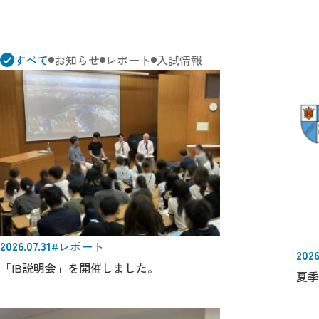
すべて
お知らせ
レポート
入試情報
2026.07.31
#レポート
2026
「IB説明会」を開催しました。
夏季