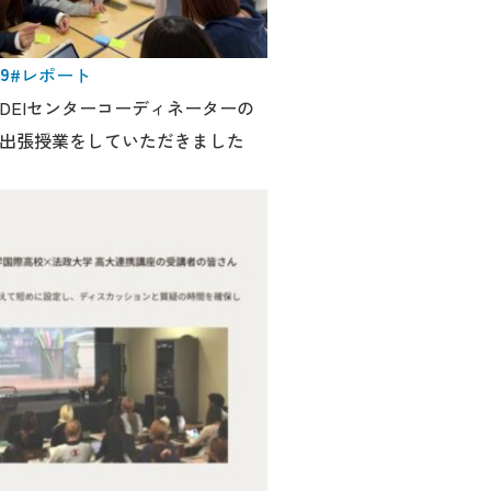
19
#レポート
DEIセンターコーディネーターの
出張授業をしていただきました