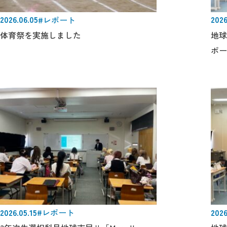
2026.06.05
2026
#レポート
体育祭を実施しました
地球
ポー
きし
2026.05.15
2026
#レポート