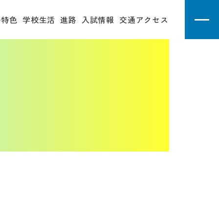
の特色
学校生活
進路
入試情報
交通アクセス