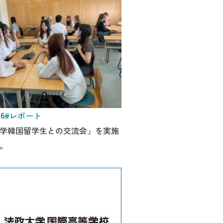
06
#レポート
学韓国留学生との交流会」を実施
。