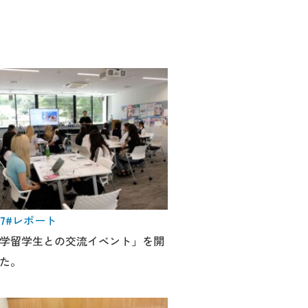
27
#レポート
学留学生との交流イベント」を開
た。