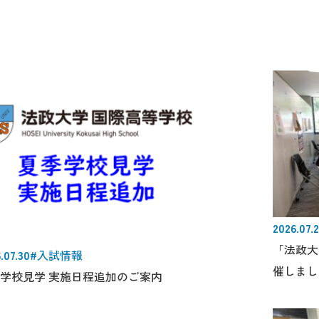
2026.07.
「法政大
.07.30
#入試情報
催しまし
学校見学 実施日程追加のご案内