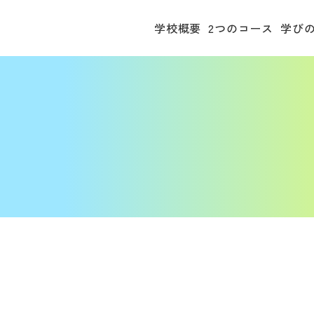
学校概要
2つのコース
学び