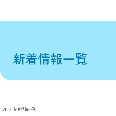
新着情報一覧
TOP
新着情報一覧