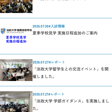
2026.07.30
#入試情報
夏季学校見学 実施日程追加のご案内
2026.07.27
#レポート
「法政大学留学生との交流イベント」を開
催しました。
2026.07.21
#レポート
「法政大学 学部ガイダンス」を実施しまし
た。